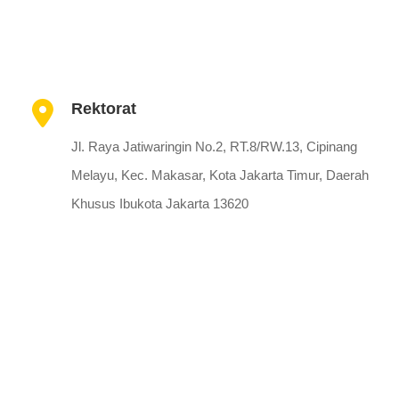
Rektorat
Jl. Raya Jatiwaringin No.2, RT.8/RW.13, Cipinang
Melayu, Kec. Makasar, Kota Jakarta Timur, Daerah
Khusus Ibukota Jakarta 13620