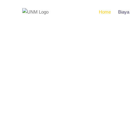
Home
Biaya